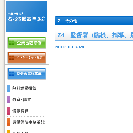
Z その他
Z4 監督署（臨検、指導、
20160516104928