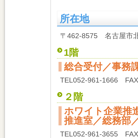
所在地
〒462-8575 名古屋市北
1階
総合受付／事務
TEL052-961-1666 FAX
２階
ホワイト企業推
推進室／総務部
TEL052-961-3655 FAX