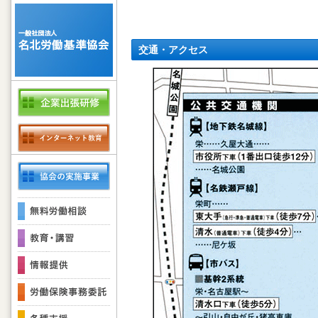
交通・アクセス