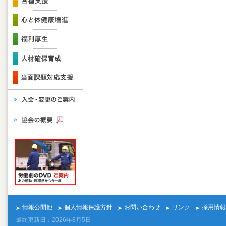
情報公開他
個人情報保護方針
お問い合わせ
リンク
採用情報
最終更新日：2026年8月5日