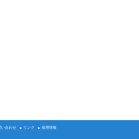
問い合わせ
リンク
採用情報