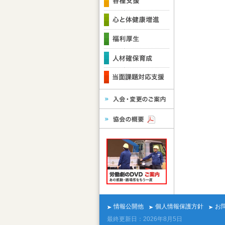
情報公開他
個人情報保護方針
お
最終更新日：2026年8月5日