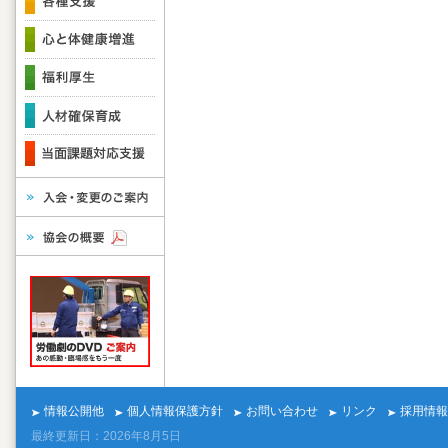
情報公開他
個人情報保護方針
お問い合わせ
リンク
採用情報
最終更新日：2026年8月5日