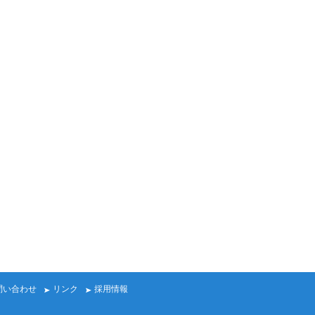
問い合わせ
リンク
採用情報