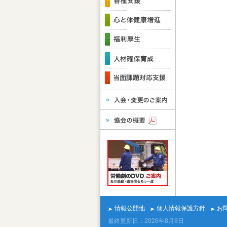
情報公開他
個人情報保護方針
お
最終更新日：2026年8月9日