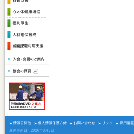
情報公開他
個人情報保護方針
お問い合わせ
リンク
採用情報
最終更新日：2026年8月5日