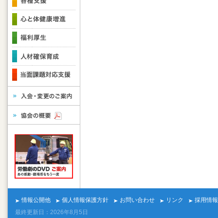
情報公開他
個人情報保護方針
お問い合わせ
リンク
採用情報
最終更新日：2026年8月5日