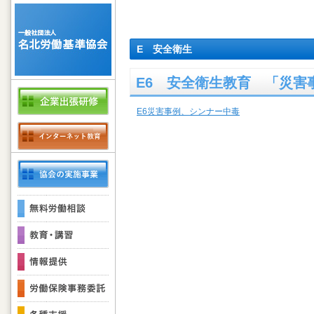
E 安全衛生
E6 安全衛生教育 「災害
E6災害事例、シンナー中毒