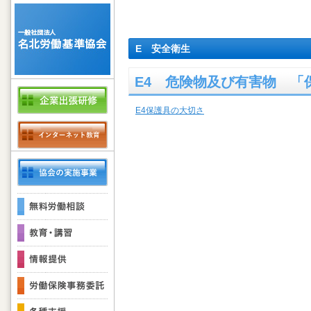
E 安全衛生
E4 危険物及び有害物 「
E4保護具の大切さ