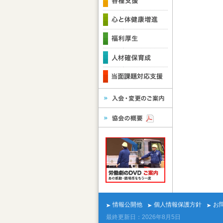
情報公開他
個人情報保護方針
お
最終更新日：2026年8月5日