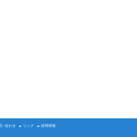
問い合わせ
リンク
採用情報