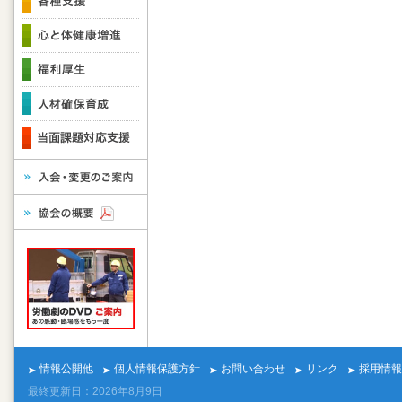
情報公開他
個人情報保護方針
お問い合わせ
リンク
採用情報
最終更新日：2026年8月9日