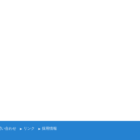
問い合わせ
リンク
採用情報