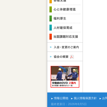
情報公開他
個人情報保護方針
お
最終更新日：2026年8月5日