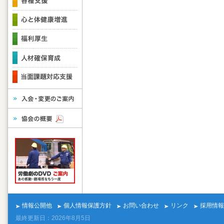
情報公開他
個人情報保護方針
お問い合わせ
リンク
採用情報
最終更新日：2026年8月5日