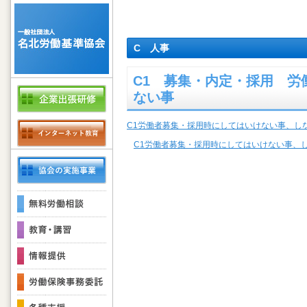
C 人事
C1 募集・内定・採用 
ない事
C1労働者募集・採用時にしてはいけない事、し
C1労働者募集・採用時にしてはいけない事、