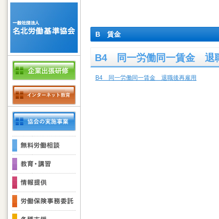
B 賃金
B4 同一労働同一賃金 退
B4 同一労働同一賃金 退職後再雇用