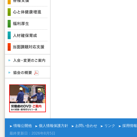
情報公開他
個人情報保護方針
お問い合わせ
リンク
採用情報
最終更新日：2026年8月5日