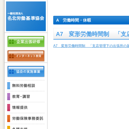
A 労働時間・休暇
A7 変形労働時間制 「支
A7 変形労働時間制 「支店管理下の出張所の