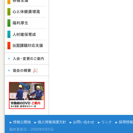
情報公開他
個人情報保護方針
お問い合わせ
リンク
採用情報
最終更新日：2026年8月5日