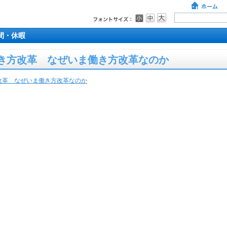
間・休暇
働き方改革 なぜいま働き方改革なのか
改革 なぜいま働き方改革なのか