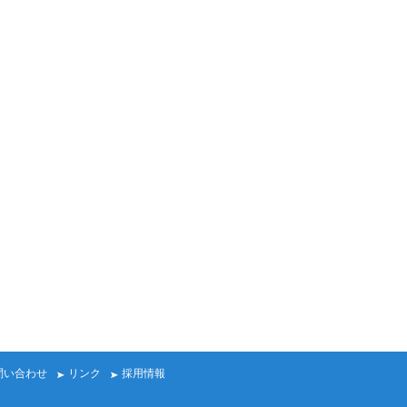
問い合わせ
リンク
採用情報