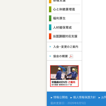
情報公開他
個人情報保護方針
お
最終更新日：2026年8月5日