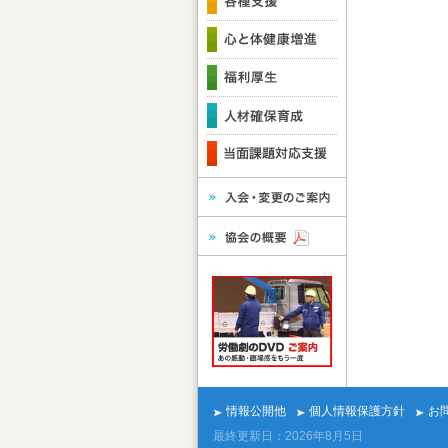
情報公開他
個人情報保護方針
お
最終更新日：2026年8月5日