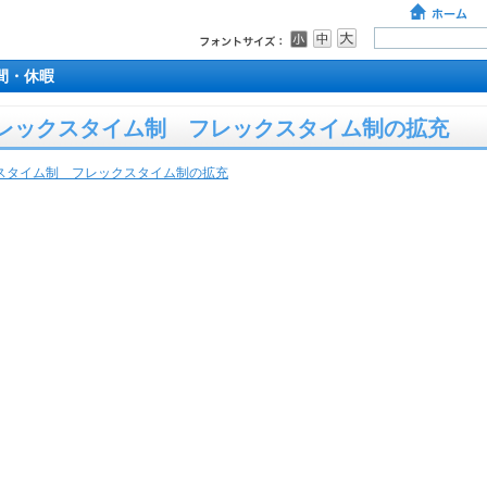
間・休暇
フレックスタイム制 フレックスタイム制の拡充
クスタイム制 フレックスタイム制の拡充