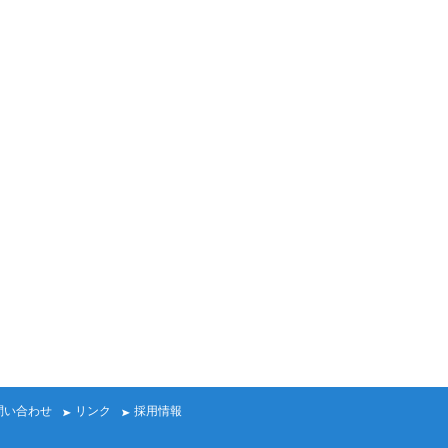
問い合わせ
リンク
採用情報