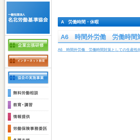
A 労働時間・休暇
A6 時間外労働 労働時間
A6 時間外労働 労働時間対策としての生産性