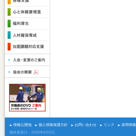
情報公開他
個人情報保護方針
お問い合わせ
リンク
採用情報
最終更新日：2026年8月5日