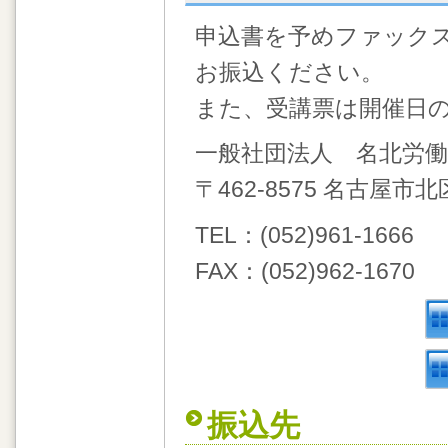
申込書を予めファックス
お振込ください。
また、受講票は開催日
一般社団法人 名北労働
〒462-8575 名古屋市北
TEL：(052)961-1666
FAX：(052)962-1670
振込先