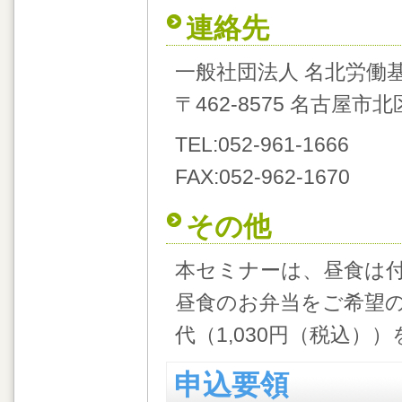
連絡先
一般社団法人 名北労働
〒462-8575 名古屋市北
TEL:052-961-1666
FAX:052-962-1670
その他
本セミナーは、昼食は
昼食のお弁当をご希望
代（1,030円（税込
申込要領