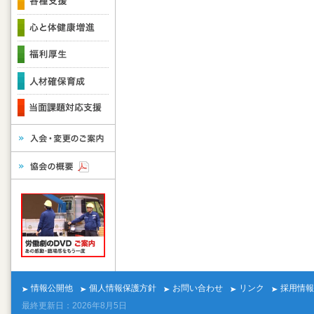
情報公開他
個人情報保護方針
お問い合わせ
リンク
採用情報
最終更新日：2026年8月5日