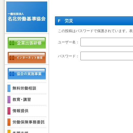
F 労災
この投稿はパスワードで保護されています。表
ユーザー名：
パスワード：