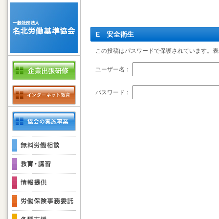
E 安全衛生
この投稿はパスワードで保護されています。表
ユーザー名：
パスワード：