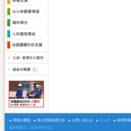
情報公開他
個人情報保護方針
お問い合わせ
リンク
採用情報
最終更新日：2026年8月5日