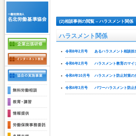
(2)相談事例の閲覧 – ハラスメント関係
ハラスメント関係
令和8年2月号
あるハラスメント相談担
令和6年2月号
ハラスメント教育のマイ
令和4年10月号
ハラスメント防止対策の
令和4年3月号
パワーハラスメント防止