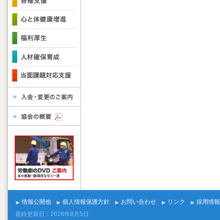
情報公開他
個人情報保護方針
お問い合わせ
リンク
採用情報
最終更新日：2026年8月5日